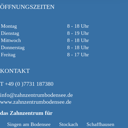
ÖFFNUNGSZEITEN
Montag
8 - 18 Uhr
Dienstag
8 - 19 Uhr
Mittwoch
8 - 18 Uhr
Donnerstag
8 - 18 Uhr
Freitag
8 - 17 Uhr
KONTAKT
T +49 (0 )7731 187380
info@zahnzentrumbodensee.de
www.zahnzentrumbodensee.de
das Zahnzentrum für
Singen am Bodensee
Stockach
Schaffhausen